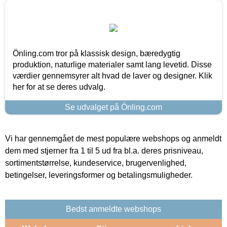
Önling.com tror på klassisk design, bæredygtig
produktion, naturlige materialer samt lang levetid. Disse
værdier gennemsyrer alt hvad de laver og designer. Klik
her for at se deres udvalg.
Se udvalget på Önling.com
Vi har gennemgået de mest populære webshops og anmeldt
dem med stjerner fra 1 til 5 ud fra bl.a. deres prisniveau,
sortimentstørrelse, kundeservice, brugervenlighed,
betingelser, leveringsformer og betalingsmuligheder.
Bedst anmeldte webshops