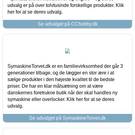
udvalg er på over tolvtusinde forskellige produkter. Klik
her for at se deres udvalg.
Se udvalget på CChobby.dk
SymaskineTorvet.dk er en familievirksomhed der går 3
generationer tilbage, og de lægger en stor ære i at
sælge produkter i den højeste kvalitet til de bedste
priser. De har en klar målsætning om at være
danskernes foretrukne butik når der skal handles ny
symaskine eller overlocker. Klik her for at se deres
udvalg.
Se udvalget på SymaskineTorvet.dk