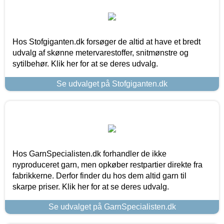
Hos Stofgiganten.dk forsøger de altid at have et bredt
udvalg af skønne metervarestoffer, snitmønstre og
sytilbehør. Klik her for at se deres udvalg.
Se udvalget på Stofgiganten.dk
Hos GarnSpecialisten.dk forhandler de ikke
nyproduceret garn, men opkøber restpartier direkte fra
fabrikkerne. Derfor finder du hos dem altid garn til
skarpe priser. Klik her for at se deres udvalg.
Se udvalget på GarnSpecialisten.dk