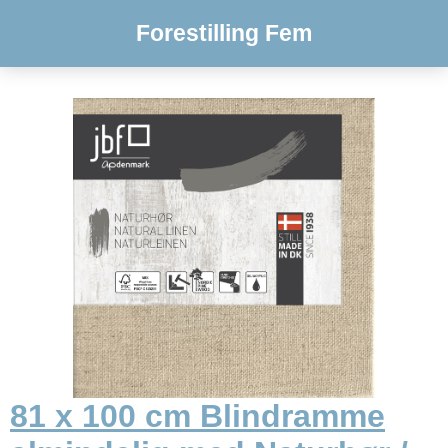
Forestilling Fem
81 x 100 cm Blindramme