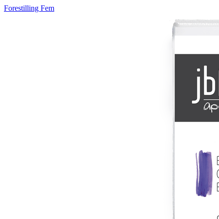
Forestilling Fem