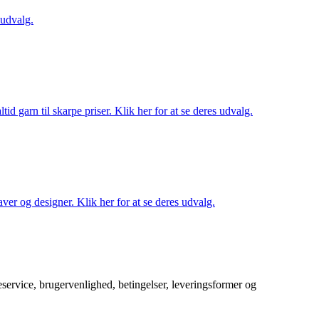
 udvalg.
d garn til skarpe priser. Klik her for at se deres udvalg.
ver og designer. Klik her for at se deres udvalg.
service, brugervenlighed, betingelser, leveringsformer og