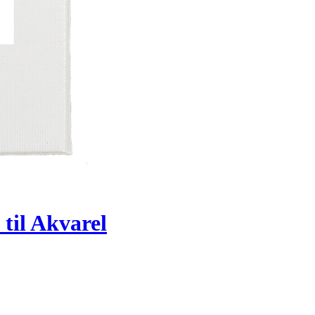
til Akvarel