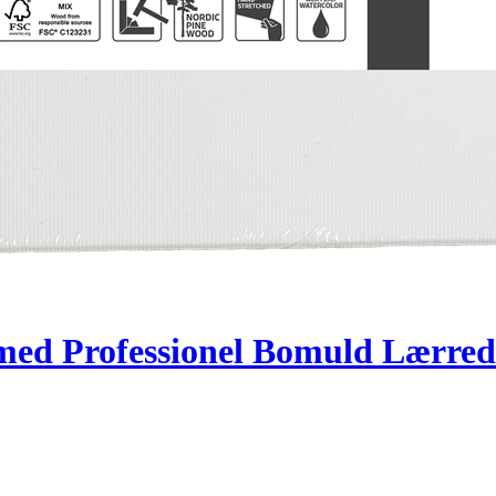
med Professionel Bomuld Lærred 