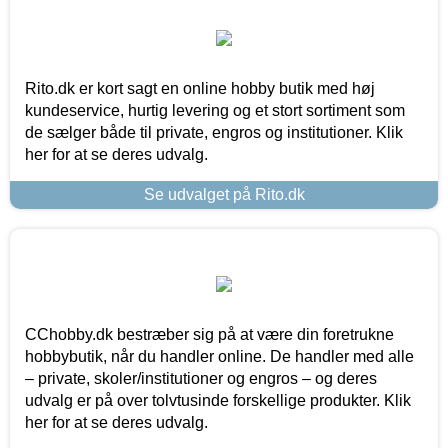
Rito.dk er kort sagt en online hobby butik med høj
kundeservice, hurtig levering og et stort sortiment som
de sælger både til private, engros og institutioner. Klik
her for at se deres udvalg.
Se udvalget på Rito.dk
CChobby.dk bestræber sig på at være din foretrukne
hobbybutik, når du handler online. De handler med alle
– private, skoler/institutioner og engros – og deres
udvalg er på over tolvtusinde forskellige produkter. Klik
her for at se deres udvalg.