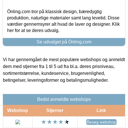
Önling.com tror på klassisk design, bæredygtig
produktion, naturlige materialer samt lang levetid. Disse
værdier gennemsyrer alt hvad de laver og designer. Klik
her for at se deres udvalg.
Se udvalget på Önling.com
Vi har gennemgået de mest populære webshops og anmeldt
dem med stjerner fra 1 til 5 ud fra bl.a. deres prisniveau,
sortimentstørrelse, kundeservice, brugervenlighed,
betingelser, leveringsformer og betalingsmuligheder.
Bedst anmeldte webshops
Webshop
Stjerner
Link
Besøg webshop