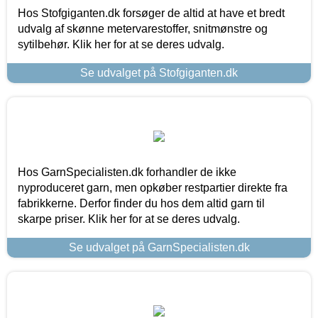
Hos Stofgiganten.dk forsøger de altid at have et bredt
udvalg af skønne metervarestoffer, snitmønstre og
sytilbehør. Klik her for at se deres udvalg.
Se udvalget på Stofgiganten.dk
Hos GarnSpecialisten.dk forhandler de ikke
nyproduceret garn, men opkøber restpartier direkte fra
fabrikkerne. Derfor finder du hos dem altid garn til
skarpe priser. Klik her for at se deres udvalg.
Se udvalget på GarnSpecialisten.dk