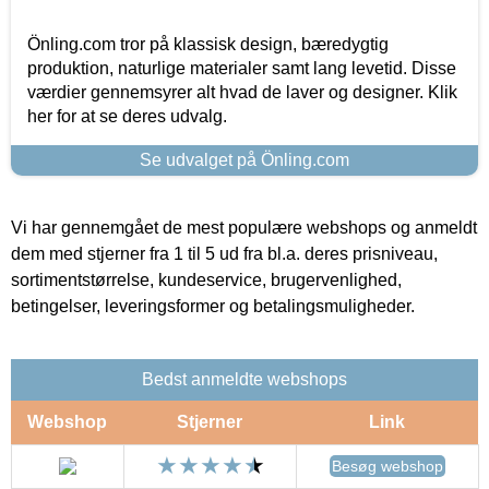
Önling.com tror på klassisk design, bæredygtig
produktion, naturlige materialer samt lang levetid. Disse
værdier gennemsyrer alt hvad de laver og designer. Klik
her for at se deres udvalg.
Se udvalget på Önling.com
Vi har gennemgået de mest populære webshops og anmeldt
dem med stjerner fra 1 til 5 ud fra bl.a. deres prisniveau,
sortimentstørrelse, kundeservice, brugervenlighed,
betingelser, leveringsformer og betalingsmuligheder.
Bedst anmeldte webshops
Webshop
Stjerner
Link
Besøg webshop