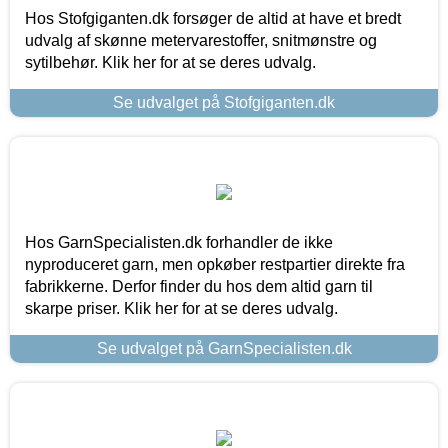
Hos Stofgiganten.dk forsøger de altid at have et bredt
udvalg af skønne metervarestoffer, snitmønstre og
sytilbehør. Klik her for at se deres udvalg.
Se udvalget på Stofgiganten.dk
Hos GarnSpecialisten.dk forhandler de ikke
nyproduceret garn, men opkøber restpartier direkte fra
fabrikkerne. Derfor finder du hos dem altid garn til
skarpe priser. Klik her for at se deres udvalg.
Se udvalget på GarnSpecialisten.dk