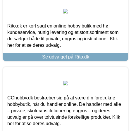
Rito.dk er kort sagt en online hobby butik med høj
kundeservice, hurtig levering og et stort sortiment som
de sælger både til private, engros og institutioner. Klik
her for at se deres udvalg.
Se udvalget på Rito.dk
CChobby.dk bestræber sig på at være din foretrukne
hobbybutik, når du handler online. De handler med alle
– private, skoler/institutioner og engros – og deres
udvalg er på over tolvtusinde forskellige produkter. Klik
her for at se deres udvalg.