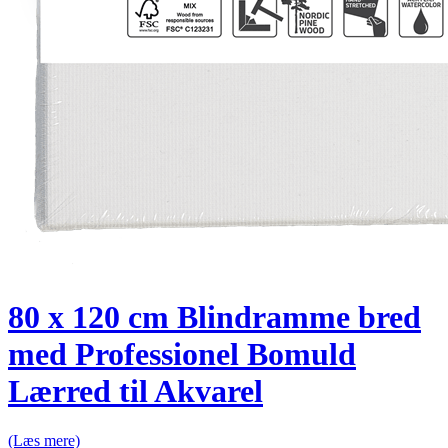
80 x 120 cm Blindramme bred
med Professionel Bomuld
Lærred til Akvarel
(Læs mere)