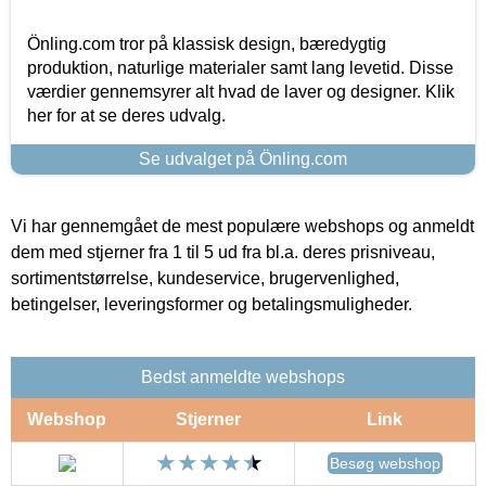
Önling.com tror på klassisk design, bæredygtig
produktion, naturlige materialer samt lang levetid. Disse
værdier gennemsyrer alt hvad de laver og designer. Klik
her for at se deres udvalg.
Se udvalget på Önling.com
Vi har gennemgået de mest populære webshops og anmeldt
dem med stjerner fra 1 til 5 ud fra bl.a. deres prisniveau,
sortimentstørrelse, kundeservice, brugervenlighed,
betingelser, leveringsformer og betalingsmuligheder.
Bedst anmeldte webshops
Webshop
Stjerner
Link
Besøg webshop