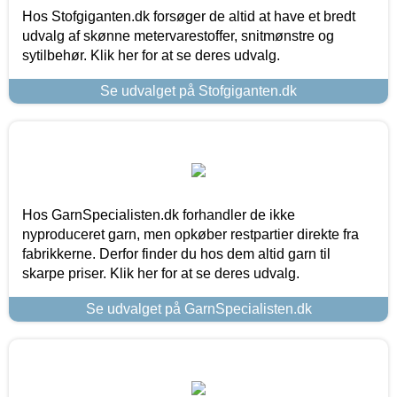
Hos Stofgiganten.dk forsøger de altid at have et bredt
udvalg af skønne metervarestoffer, snitmønstre og
sytilbehør. Klik her for at se deres udvalg.
Se udvalget på Stofgiganten.dk
Hos GarnSpecialisten.dk forhandler de ikke
nyproduceret garn, men opkøber restpartier direkte fra
fabrikkerne. Derfor finder du hos dem altid garn til
skarpe priser. Klik her for at se deres udvalg.
Se udvalget på GarnSpecialisten.dk