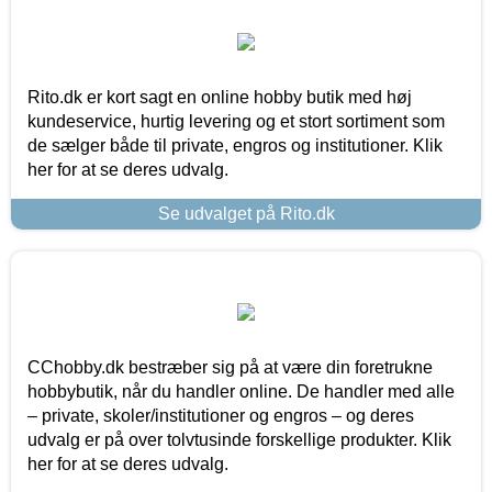
Rito.dk er kort sagt en online hobby butik med høj
kundeservice, hurtig levering og et stort sortiment som
de sælger både til private, engros og institutioner. Klik
her for at se deres udvalg.
Se udvalget på Rito.dk
CChobby.dk bestræber sig på at være din foretrukne
hobbybutik, når du handler online. De handler med alle
– private, skoler/institutioner og engros – og deres
udvalg er på over tolvtusinde forskellige produkter. Klik
her for at se deres udvalg.