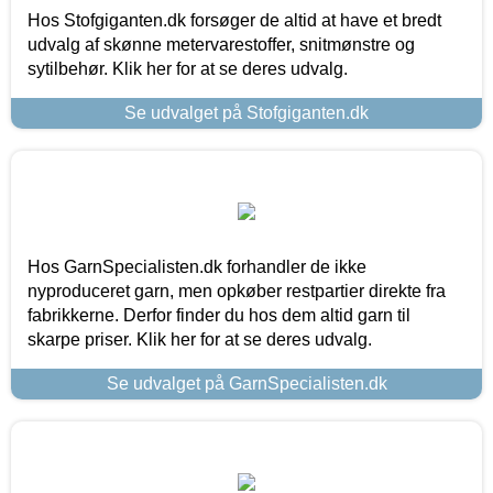
Hos Stofgiganten.dk forsøger de altid at have et bredt
udvalg af skønne metervarestoffer, snitmønstre og
sytilbehør. Klik her for at se deres udvalg.
Se udvalget på Stofgiganten.dk
Hos GarnSpecialisten.dk forhandler de ikke
nyproduceret garn, men opkøber restpartier direkte fra
fabrikkerne. Derfor finder du hos dem altid garn til
skarpe priser. Klik her for at se deres udvalg.
Se udvalget på GarnSpecialisten.dk