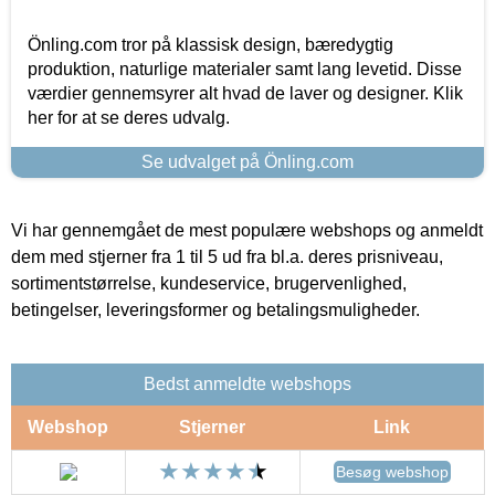
Önling.com tror på klassisk design, bæredygtig
produktion, naturlige materialer samt lang levetid. Disse
værdier gennemsyrer alt hvad de laver og designer. Klik
her for at se deres udvalg.
Se udvalget på Önling.com
Vi har gennemgået de mest populære webshops og anmeldt
dem med stjerner fra 1 til 5 ud fra bl.a. deres prisniveau,
sortimentstørrelse, kundeservice, brugervenlighed,
betingelser, leveringsformer og betalingsmuligheder.
Bedst anmeldte webshops
Webshop
Stjerner
Link
Besøg webshop