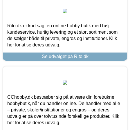
Rito.dk er kort sagt en online hobby butik med høj
kundeservice, hurtig levering og et stort sortiment som
de sælger både til private, engros og institutioner. Klik
her for at se deres udvalg.
Se udvalget på Rito.dk
CChobby.dk bestræber sig på at være din foretrukne
hobbybutik, når du handler online. De handler med alle
– private, skoler/institutioner og engros – og deres
udvalg er på over tolvtusinde forskellige produkter. Klik
her for at se deres udvalg.